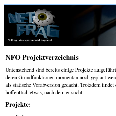
Netfrag - An experimental fragment
NFO Projektverzeichnis
Untenstehend sind bereits einige Projekte aufgeführ
deren Grundfunktionen momentan noch geplant werde
als statische Vorabversion gedacht. Trotzdem findet
hoffentlich etwas, nach dem er sucht.
Projekte: